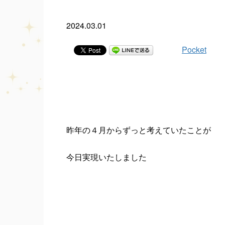
2024.03.01
Pocket
昨年の４月からずっと考えていたことが
今日実現いたしました