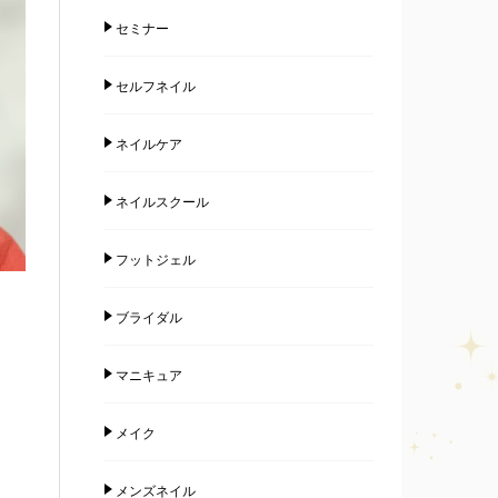
セミナー
セルフネイル
ネイルケア
ネイルスクール
フットジェル
ブライダル
マニキュア
メイク
メンズネイル