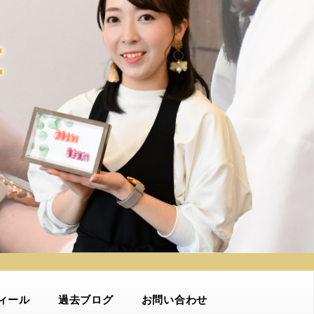
ィール
過去ブログ
お問い合わせ