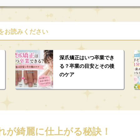
をお読みください
深爪矯正はいつ卒業でき
る？卒業の目安とその後
のケア
れが綺麗に仕上がる秘訣！