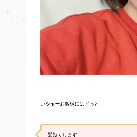
いやぁーお客様にはずっと
髪短くします