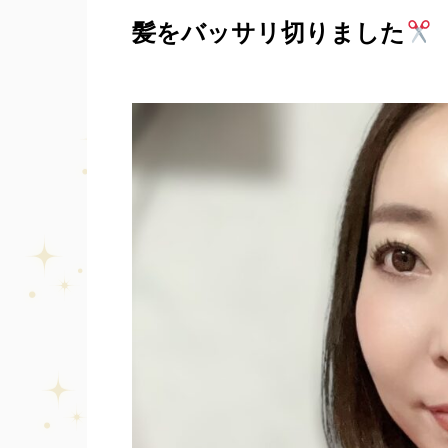
髪をバッサリ切りました