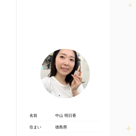
名前
中山 明日香
住まい
徳島県