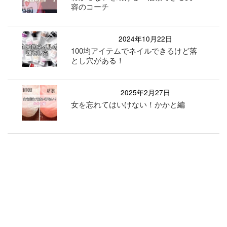
容のコーチ
2024年10月22日
100均アイテムでネイルできるけど落
とし穴がある！
2025年2月27日
女を忘れてはいけない！かかと編