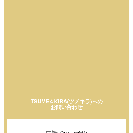
TSUME☆KIRA(ツメキラ)への
お問い合わせ
電話でのご予約