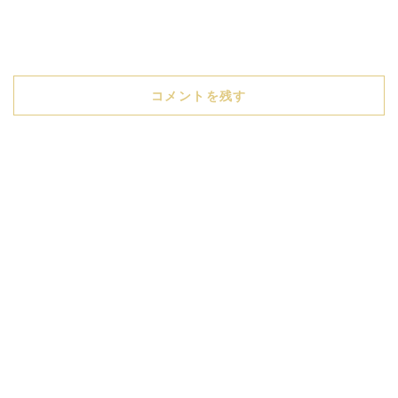
コメントを残す