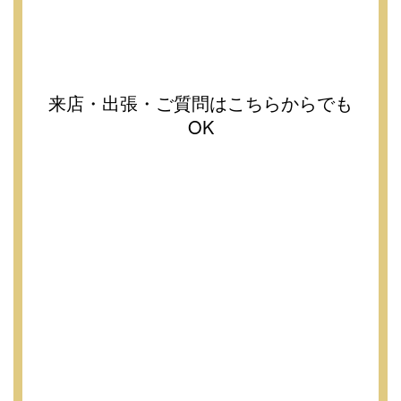
来店・出張・ご質問はこちらからでも
OK