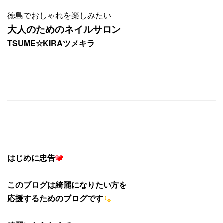
徳島でおしゃれを楽しみたい
大人のためのネイルサロン
TSUME☆KIRAツメキラ
はじめに忠告
このブログは綺麗になりたい
方を
応援するためのブログです