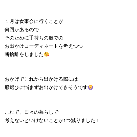
１月は食事会に行くことが
何回かあるので
そのために手持ちの服での
お出かけコーディネートを考えつつ
断捨離をしました
おかげでこれから出かける際には
服選びに悩まずお出かけできそうです
これで、日々の暮らしで
考えないといけないことが1つ減りました！