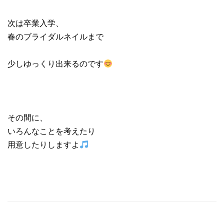
次は卒業入学、
春のブライダルネイルまで
少しゆっくり出来るのです
その間に、
いろんなことを考えたり
用意したりしますよ