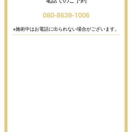
080-8639-1006
※施術中はお電話に出られない場合がございます。