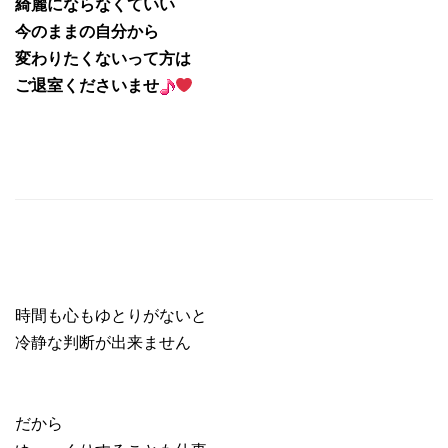
綺麗にならなくていい
今のままの自分から
変わりたくないって方は
ご退室くださいませ
時間も心もゆとりがないと
冷静な判断が出来ません
だから