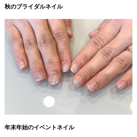
秋のブライダルネイル
年末年始のイベントネイル