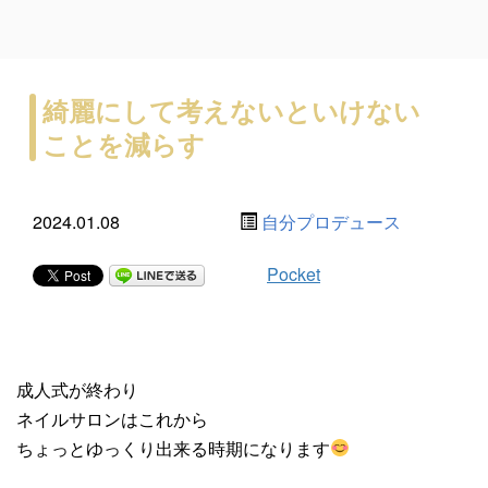
綺麗にして考えないといけない
ことを減らす
2024.01.08
自分プロデュース
Pocket
成人式が終わり
ネイルサロンはこれから
ちょっとゆっくり出来る時期になります