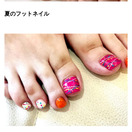
夏のフットネイル