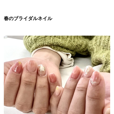
春のブライダルネイル