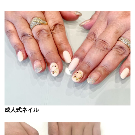
成人式ネイル