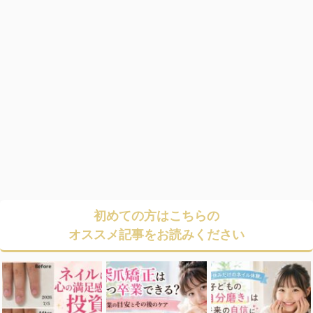
初めての方はこちらの
オススメ記事をお読みください