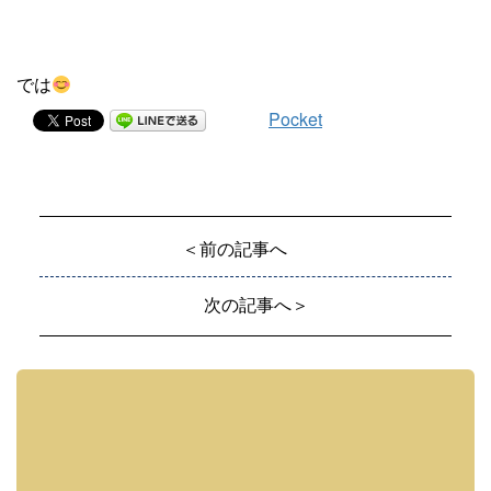
では
Pocket
＜前の記事へ
次の記事へ＞