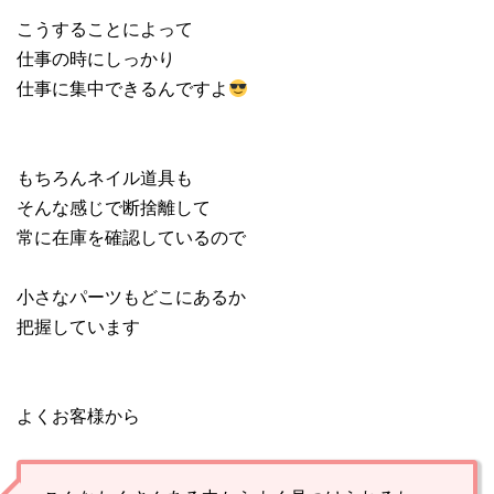
こうすることによって
仕事の時にしっかり
仕事に集中できるんですよ
もちろんネイル道具も
そんな感じで断捨離して
常に在庫を確認しているので
小さなパーツもどこにあるか
把握しています
よくお客様から