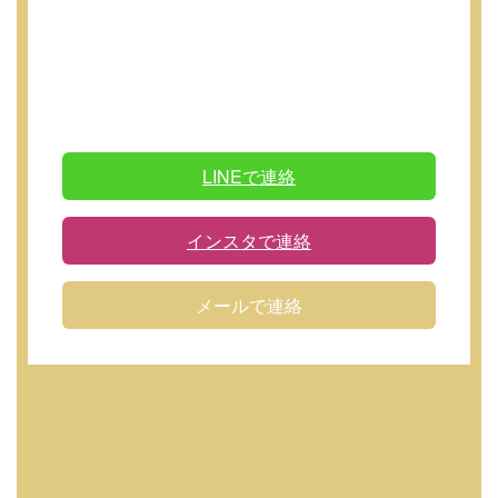
LINEで連絡
インスタで連絡
メールで連絡