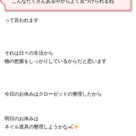
こんなたくさんある中からよく見つけられるね
って言われます
それは日々の生活から
物の把握をしっかりしているからだと思います
今日のお休みはクローゼットの整理したから
明日のお休みは
ネイル道具の整理しようかな