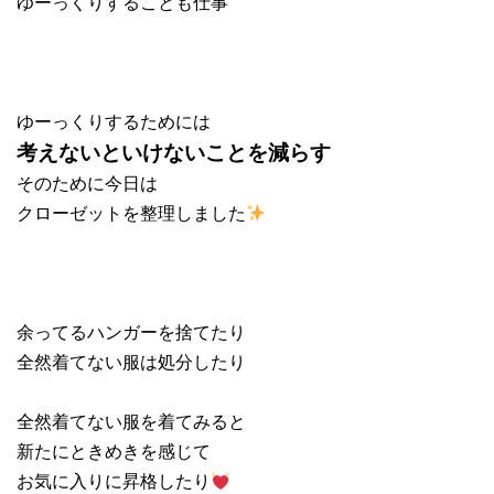
ゆーっくりすることも仕事
ゆーっくりするためには
考えないといけないことを減らす
そのために今日は
クローゼットを整理しました
余ってるハンガーを捨てたり
全然着てない服は処分したり
全然着てない服を着てみると
新たにときめきを感じて
お気に入りに昇格したり