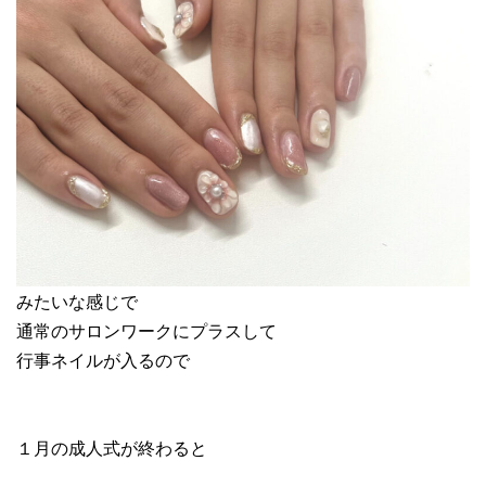
みたいな感じで
通常のサロンワークにプラスして
行事ネイルが入るので
１月の成人式が終わると