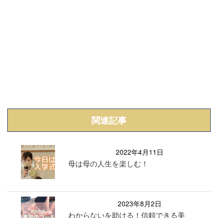
関連記事
2022年4月11日
母は母の人生を楽しむ！
2023年8月2日
わからないを助ける！信頼できる美