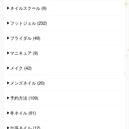
ネイルスクール
(6)
フットジェル
(232)
ブライダル
(49)
マニキュア
(9)
メイク
(42)
メンズネイル
(20)
予約方法
(109)
冬ネイル
(61)
出張ネイル
(12)