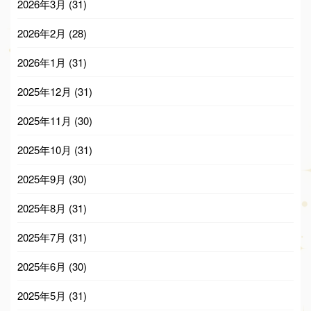
2026年3月
(31)
2026年2月
(28)
2026年1月
(31)
2025年12月
(31)
2025年11月
(30)
2025年10月
(31)
2025年9月
(30)
2025年8月
(31)
2025年7月
(31)
2025年6月
(30)
2025年5月
(31)