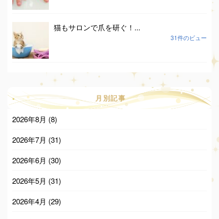
猫もサロンで爪を研ぐ！...
31件のビュー
月別記事
2026年8月
(8)
2026年7月
(31)
2026年6月
(30)
2026年5月
(31)
2026年4月
(29)