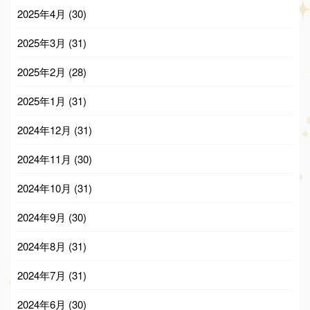
2025年4月
(30)
2025年3月
(31)
2025年2月
(28)
2025年1月
(31)
2024年12月
(31)
2024年11月
(30)
2024年10月
(31)
2024年9月
(30)
2024年8月
(31)
2024年7月
(31)
2024年6月
(30)