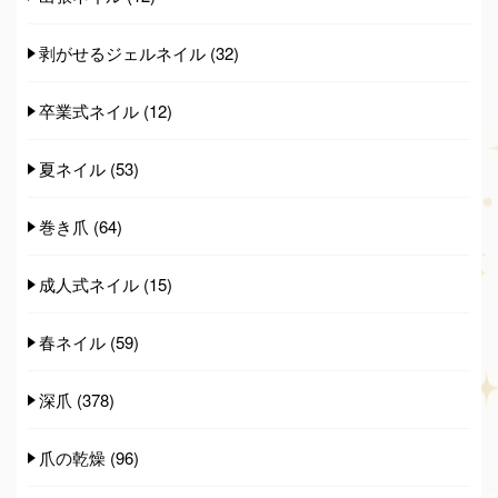
剥がせるジェルネイル
(32)
卒業式ネイル
(12)
夏ネイル
(53)
巻き爪
(64)
成人式ネイル
(15)
春ネイル
(59)
深爪
(378)
爪の乾燥
(96)