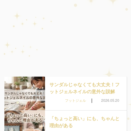
サンダルじゃなくても大丈夫！フ
ットジェルネイルの意外な誤解
|
フットジェル
2026.05.20
「ちょっと高い」にも、ちゃんと
理由がある