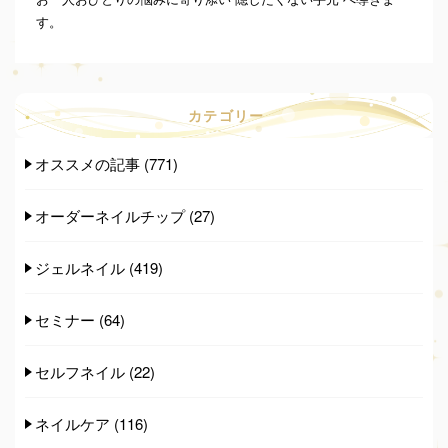
す。
カテゴリー
オススメの記事
(771)
オーダーネイルチップ
(27)
ジェルネイル
(419)
セミナー
(64)
セルフネイル
(22)
ネイルケア
(116)