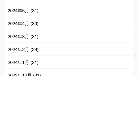
2024年5月
(31)
2024年4月
(30)
2024年3月
(31)
2024年2月
(29)
2024年1月
(31)
2023年12月
(31)
2023年11月
(30)
2023年10月
(31)
2023年9月
(30)
2023年8月
(31)